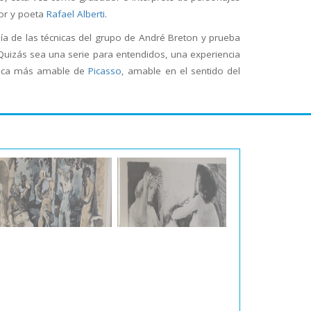
tor y poeta
Rafael Alberti
.
ía de las técnicas del grupo de André Breton y prueba
Quizás sea una serie para entendidos, una experiencia
época más amable de
Picasso
, amable en el sentido del