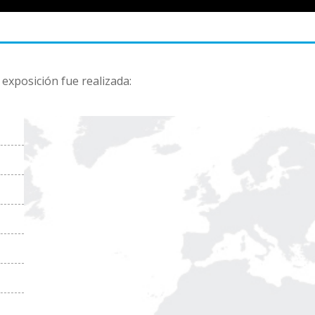
 exposición fue realizada: