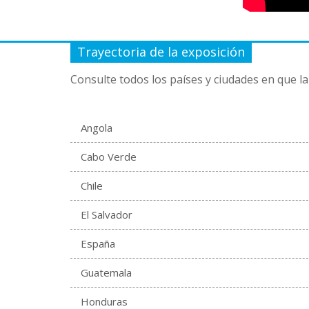
Trayectoria de la exposición
Consulte todos los países y ciudades en que la
Angola
Cabo Verde
Chile
El Salvador
España
Guatemala
Honduras