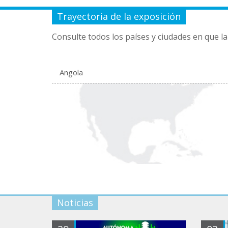
Trayectoria de la exposición
Consulte todos los países y ciudades en que la
Angola
Noticias