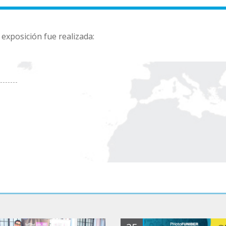
 exposición fue realizada: