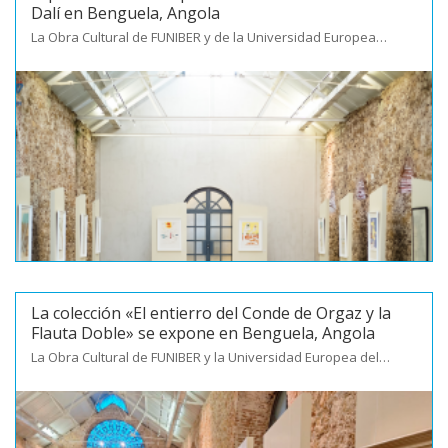
Dalí en Benguela, Angola
La Obra Cultural de FUNIBER y de la Universidad Europea…
La colección «El entierro del Conde de Orgaz y la
Flauta Doble» se expone en Benguela, Angola
La Obra Cultural de FUNIBER y la Universidad Europea del…