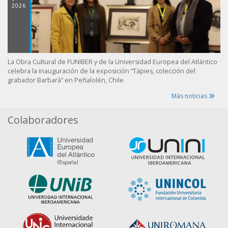
2026
La Obra Cultural de FUNIBER y de la Universidad Europea del Atlántico
celebra la inauguración de la exposición “Tàpies, colección del
grabador Barbarà” en Peñalolén, Chile
Más noticias
Colaboradores