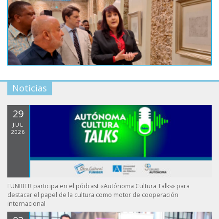
Noticias
29
JUL
2026
FUNIBER participa en el pódcast «Autónoma Cultura Talks» para
destacar el papel de la cultura como motor de cooperación
internacional