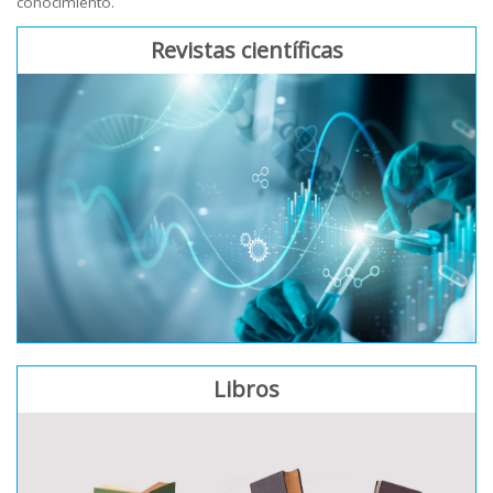
conocimiento.
Revistas científicas
Libros