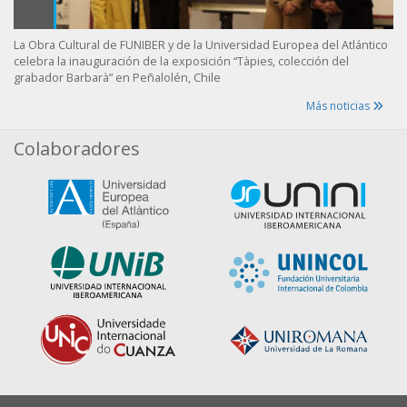
La Obra Cultural de FUNIBER y de la Universidad Europea del Atlántico
celebra la inauguración de la exposición “Tàpies, colección del
grabador Barbarà” en Peñalolén, Chile
Más noticias
Colaboradores