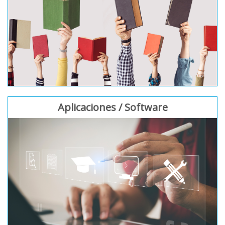
Aplicaciones / Software