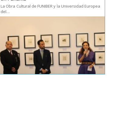
La Obra Cultural de FUNIBER y la Universidad Europea
del…