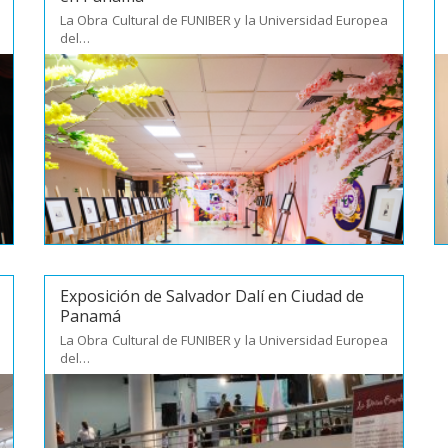
La Obra Cultural de FUNIBER y la Universidad Europea
del…
Exposición de Salvador Dalí en Ciudad de
Panamá
La Obra Cultural de FUNIBER y la Universidad Europea
del…