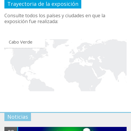
Trayectoria de la exposición
Consulte todos los países y ciudades en que la
exposición fue realizada:
Cabo Verde
Noticias