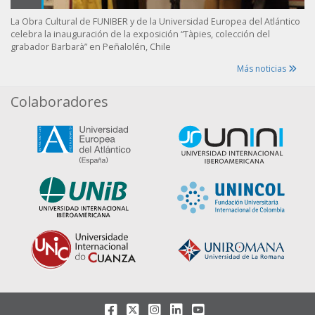
La Obra Cultural de FUNIBER y de la Universidad Europea del Atlántico
celebra la inauguración de la exposición “Tàpies, colección del
grabador Barbarà” en Peñalolén, Chile
Más noticias
Colaboradores