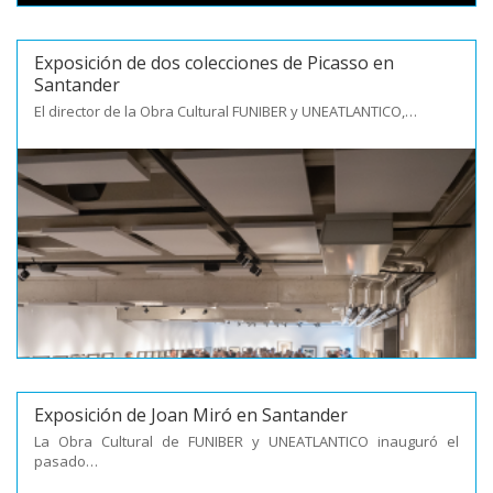
Exposición de dos colecciones de Picasso en
Santander
El director de la Obra Cultural FUNIBER y UNEATLANTICO,…
Exposición de Joan Miró en Santander
La Obra Cultural de FUNIBER y UNEATLANTICO inauguró el
pasado…