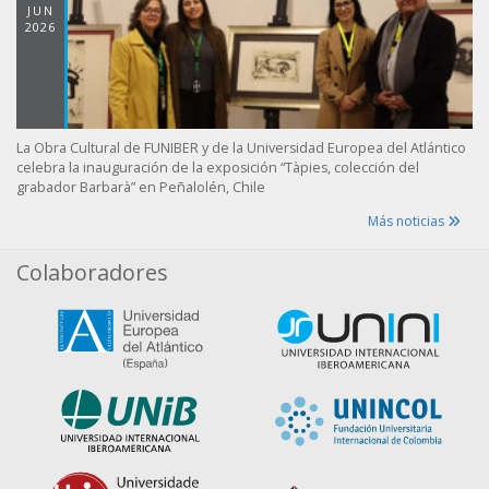
JUN
2026
La Obra Cultural de FUNIBER y de la Universidad Europea del Atlántico
celebra la inauguración de la exposición “Tàpies, colección del
grabador Barbarà” en Peñalolén, Chile
Más noticias
Colaboradores