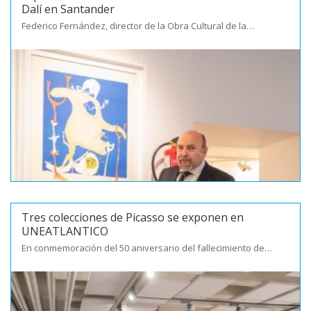
Dalí en Santander
Federico Fernández, director de la Obra Cultural de la…
Tres colecciones de Picasso se exponen en
UNEATLANTICO
En conmemoración del 50 aniversario del fallecimiento de…