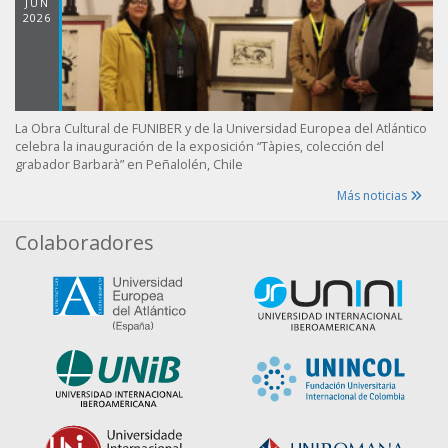
JUN
2026
La Obra Cultural de FUNIBER y de la Universidad Europea del Atlántico
celebra la inauguración de la exposición “Tàpies, colección del
grabador Barbarà” en Peñalolén, Chile
Más noticias
Colaboradores