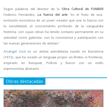
Según palabras del director de la
Obra Cultural de FUNIBER
Federico Fernández,
La fuerza del arte
“es el fruto de una
evolución inconclusa de un joven creador que une la fuerza con
la sensibilidad, el conocimiento profundo de la vanguardia
histórica -con cuyas obras ha tenido contacto permanente en su
actividad como galerista- con la convivencia y participación con
las nuevas generaciones de artistas”.
Arcángel Soul
es un artista autodidacta nacido en Barcelona
(1972), que ha creado un lenguaje propio sin límites ni fronteras,
inspirado en Basquiat, Pollock y Bacon con un estilo
expresionista abstracto.
Obras destacadas