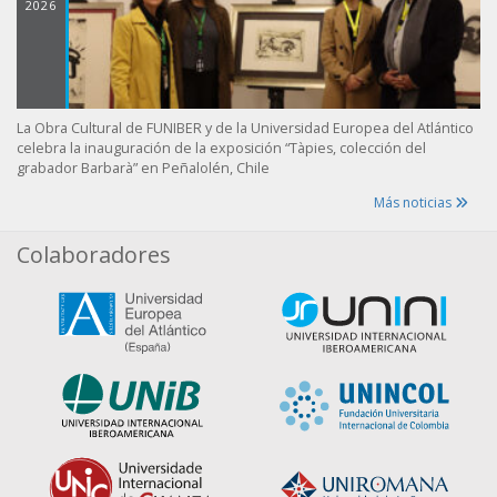
2026
La Obra Cultural de FUNIBER y de la Universidad Europea del Atlántico
celebra la inauguración de la exposición “Tàpies, colección del
grabador Barbarà” en Peñalolén, Chile
Más noticias
Colaboradores