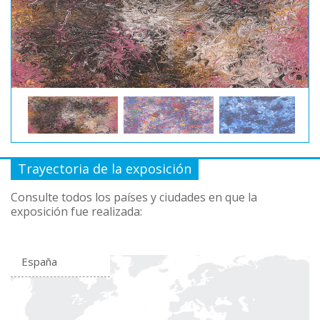
Trayectoria de la exposición
Consulte todos los países y ciudades en que la
exposición fue realizada:
España