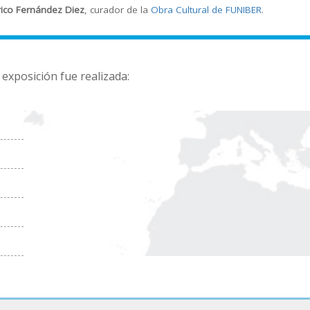
ico Fernández Diez
, curador de la
Obra Cultural de FUNIBER
.
 exposición fue realizada: